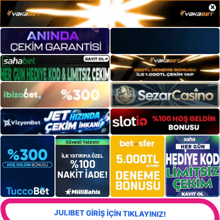
×
JULIBET GİRİŞ İÇİN TIKLAYINIZ!