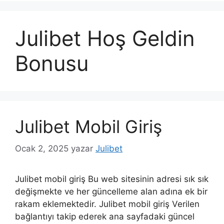
Julibet Hoş Geldin
Bonusu
Julibet Mobil Giriş
Ocak 2, 2025
yazar
Julibet
Julibet mobil giriş Bu web sitesinin adresi sık sık
değişmekte ve her güncelleme alan adına ek bir
rakam eklemektedir. Julibet mobil giriş Verilen
bağlantıyı takip ederek ana sayfadaki güncel