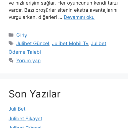
ve hızlı erişim sağlar. Her oyuncunun kendi tarzı
vardır. Bazı broşürler sitenin ekstra avantajlarını
vurgularken, diğerleri …
Devamını oku
Kategoriler
Giriş
Etiketler
Julibet Güncel
,
Julibet Mobil Tv
,
Julibet
Ödeme Talebi
Yorum yap
Son Yazılar
Juli Bet
Julibet Şikayet