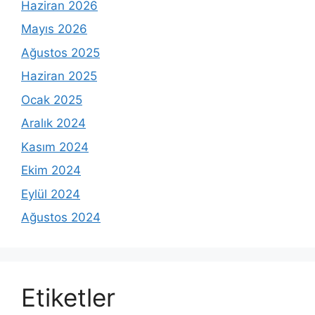
Haziran 2026
Mayıs 2026
Ağustos 2025
Haziran 2025
Ocak 2025
Aralık 2024
Kasım 2024
Ekim 2024
Eylül 2024
Ağustos 2024
Etiketler