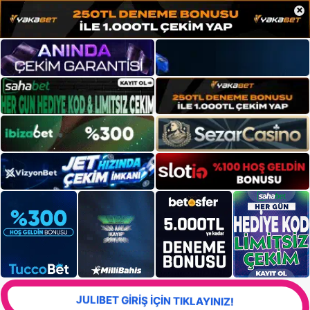
×
JULIBET GİRİŞ İÇİN TIKLAYINIZ!