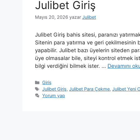
Julibet Giriş
Mayıs 20, 2026
yazar
Julibet
Julibet Giriş bahis sitesi, paranızı yatırma
Sitenin para yatırma ve geri çekilmesinin 
yapabilir. Julibet bazı üyelerin siteden pa
üye olmasalar bile, siteyi kontrol etmek ist
bilgi verdiğini bilmek ister. …
Devamını ok
Kategoriler
Giriş
Etiketler
Julibet Giriş
,
Julibet Para Çekme
,
Julibet Yeni 
Yorum yap